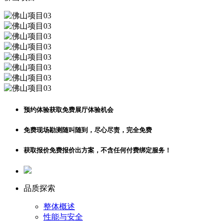
预约体验
获取免费展厅体验机会
免费现场勘测
随叫随到，尽心尽责，完全免费
获取报价
免费报价出方案，不含任何付费绑定服务！
品质探索
整体概述
性能与安全