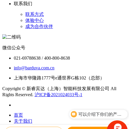
联系我们
联系方式
体验中心
成为合作伙伴
微信公众号
021-69788638 / 400-800-8638
info@barduva.com.cn
上海市华隆路1777号e通世界G栋102（总部）
Copyright © 新睿宾达（上海）智能科技发展有限公司 All
Rights Reserved.
沪ICP备2021024033号-1
可以介绍下你们的产品么？
首页
关于我们
体验中心