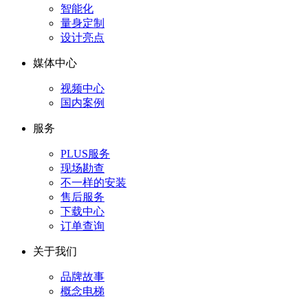
智能化
量身定制
设计亮点
媒体中心
视频中心
国内案例
服务
PLUS服务
现场勘查
不一样的安装
售后服务
下载中心
订单查询
关于我们
品牌故事
概念电梯